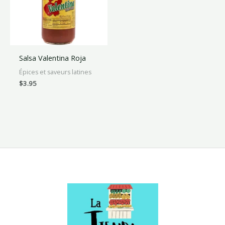
Salsa Valentina Roja
Épices et saveurs latines
$
3.95