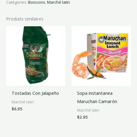
Catégories:
Boissons
,
Marché latin
Produits similaires
Tostadas Con Jalapeño
Sopa instantanea
Maruchan Camarón
Marché latin
$
6.95
Marché latin
$
2.95