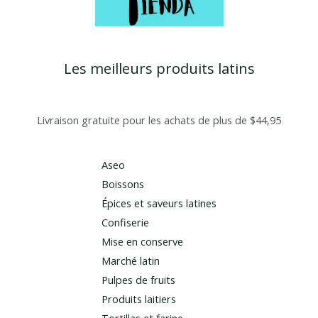
Les meilleurs produits latins
Livraison gratuite pour les achats de plus de $44,95
Aseo
Boissons
Épices et saveurs latines
Confiserie
Mise en conserve
Marché latin
Pulpes de fruits
Produits laitiers